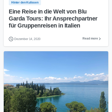
Hinter den Kulissen
Eine Reise in die Welt von Blu
Garda Tours: Ihr Ansprechpartner
für Gruppenreisen in Italien
Read more
Dezember 14, 2020