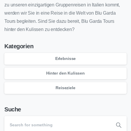
zu unseren einzigartigen Gruppenreisen in Italien kommt,
werden wir Sie in eine Reise in die Welt von Blu Garda
Tours begleiten. Sind Sie dazu bereit, Blu Garda Tours
hinter den Kulissen zu entdecken?
Kategorien
Erlebnisse
Hinter den Kulissen
Reiseziele
Suche