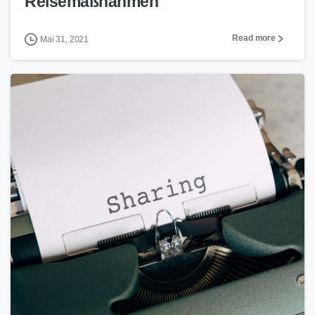
Reisemaßnahmen
Read more
Mai 31, 2021