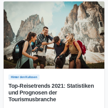
52
2
Hinter den Kulissen
Top-Reisetrends 2021: Statistiken
und Prognosen der
Tourismusbranche