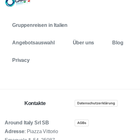
Gruppenreisen in Italien
Angebotsauswahl
Über uns
Blog
Privacy
Kontakte
Datenschutzerklärung
Around Italy Srl SB
AGBs
Adresse
: Piazza Vittorio