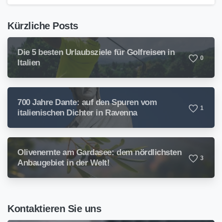
Kürzliche Posts
Die 5 besten Urlaubsziele für Golfreisen in
0
Italien
700 Jahre Dante: auf den Spuren vom
1
italienischen Dichter in Ravenna
Olivenernte am Gardasee: dem nördlichsten
3
Anbaugebiet in der Welt!
Kontaktieren Sie uns