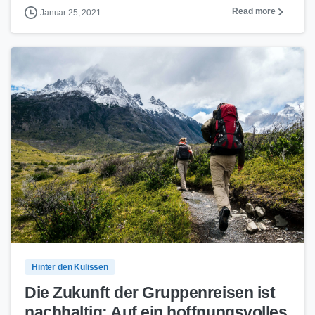
Read more
Januar 25, 2021
0
1
Hinter den Kulissen
Die Zukunft der Gruppenreisen ist
nachhaltig: Auf ein hoffnungsvolles