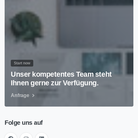
Start now
Unser kompetentes Team steht
Ihnen gerne zur Verfügung.
Anfrage
Folge uns auf