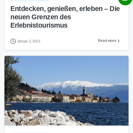
Entdecken, genießen, erleben – Die
neuen Grenzen des
Erlebnistourismus
Read more
Januar 2, 2021
0
2