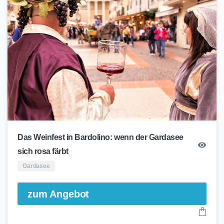
Das Weinfest in Bardolino: wenn der Gardasee
sich rosa färbt
Gardasee
zum Angebot