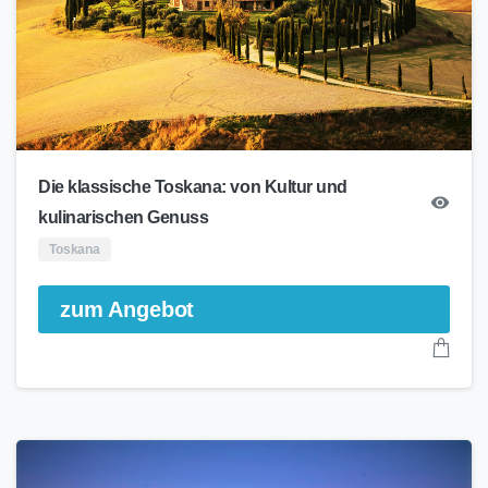
Die klassische Toskana: von Kultur und
kulinarischen Genuss
Toskana
zum Angebot