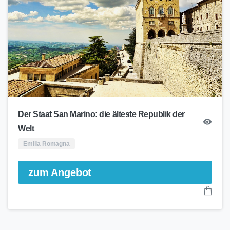
Der Staat San Marino: die älteste Republik der
Welt
Emilia Romagna
zum Angebot