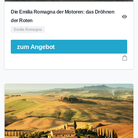
Die Emilia Romagna der Motoren: das Dröhnen
der Roten
Emilia Romagna
zum Angebot