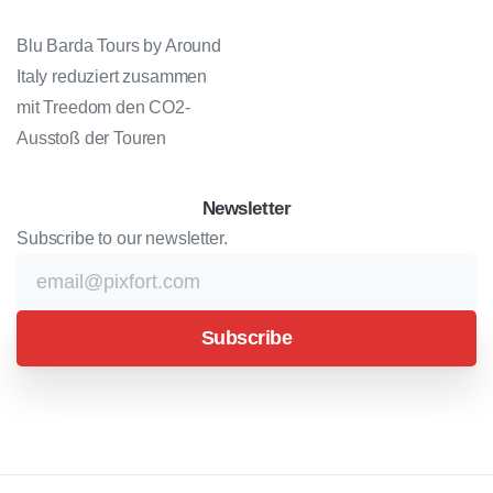
Blu Barda Tours by Around
Italy reduziert zusammen
mit Treedom den CO2-
Ausstoß der Touren
Newsletter
Subscribe to our newsletter.