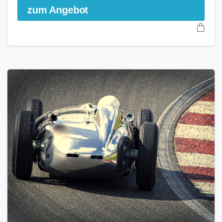
zum Angebot