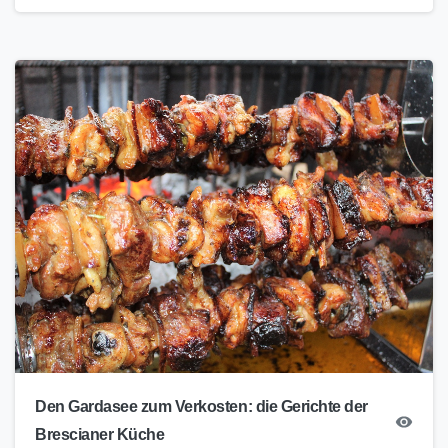
Den Gardasee zum Verkosten: die Gerichte der
Brescianer Küche