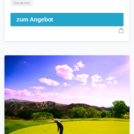
Gardasee
zum Angebot