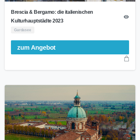
Brescia & Bergamo: die italienischen
Kulturhauptstädte 2023
Gardasee
zum Angebot