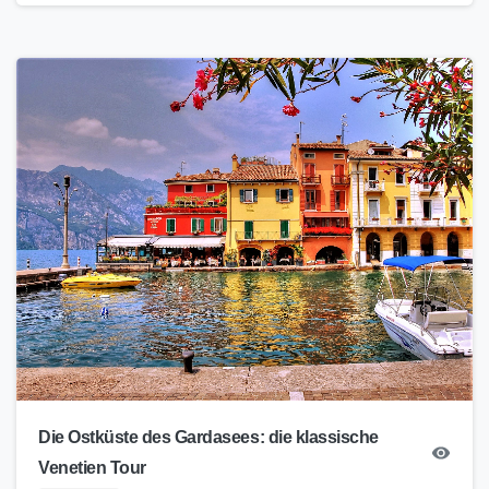
Die Ostküste des Gardasees: die klassische
Venetien Tour