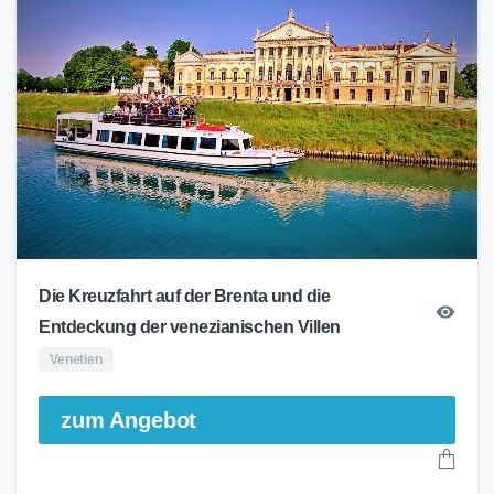
Die Kreuzfahrt auf der Brenta und die
Entdeckung der venezianischen Villen
Venetien
zum Angebot