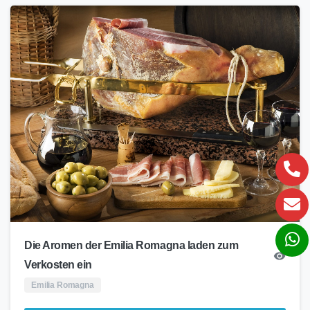
Die Aromen der Emilia Romagna laden zum
Verkosten ein
Emilia Romagna