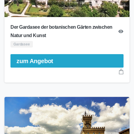
Der Gardasee der botanischen Gärten zwischen
Natur und Kunst
Gardasee
zum Angebot