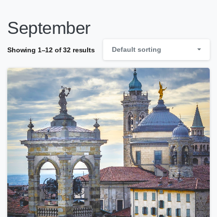
September
Default sorting
Showing 1–12 of 32 results